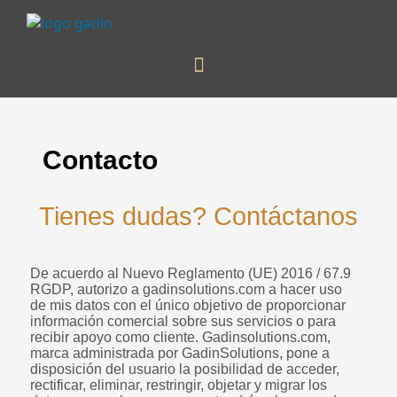
Contacto
Tienes dudas? Contáctanos
De acuerdo al Nuevo Reglamento (UE) 2016 / 67.9
RGDP, autorizo a gadinsolutions.com a hacer uso
de mis datos con el único objetivo de proporcionar
información comercial sobre sus servicios o para
recibir apoyo como cliente. Gadinsolutions.com,
marca administrada por GadinSolutions, pone a
disposición del usuario la posibilidad de acceder,
rectificar, eliminar, restringir, objetar y migrar los