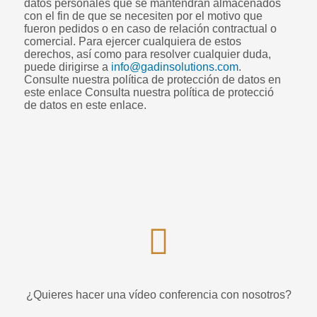
datos personales que se mantendrán almacenados
con el fin de que se necesiten por el motivo que
fueron pedidos o en caso de relación contractual o
comercial. Para ejercer cualquiera de estos
derechos, así como para resolver cualquier duda,
puede dirigirse a
info@gadinsolutions.com
.
Consulte nuestra política de protección de datos en
este enlace Consulta nuestra política de protecció
de datos en este enlace.
¿Quieres hacer una vídeo conferencia con nosotros?